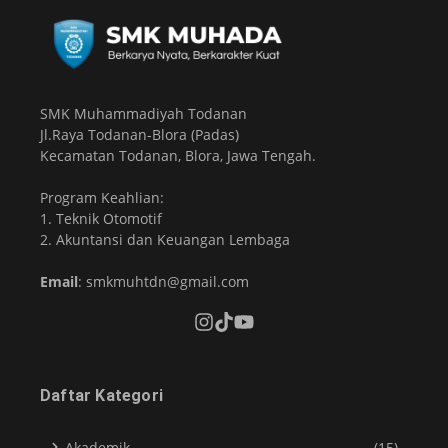
SMK Muhammadiyah Todanan
Jl.Raya Todanan-Blora (Padas)
Kecamatan Todanan, Blora, Jawa Tengah.
Program Keahlian:
1. Teknik Otomotif
2. Akuntansi dan Keuangan Lembaga
Email
: smkmuhtdn@gmail.com
Daftar Kategori
Akademik
(15)