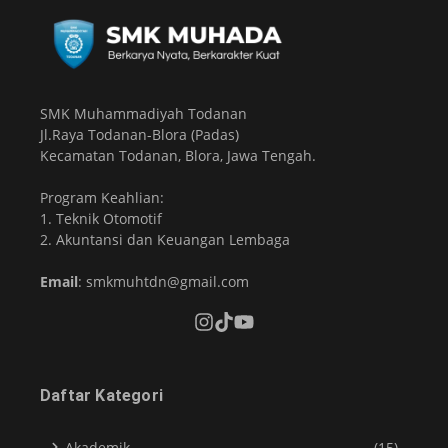
SMK Muhammadiyah Todanan
Jl.Raya Todanan-Blora (Padas)
Kecamatan Todanan, Blora, Jawa Tengah.
Program Keahlian:
1. Teknik Otomotif
2. Akuntansi dan Keuangan Lembaga
Email
: smkmuhtdn@gmail.com
Daftar Kategori
Akademik
(15)