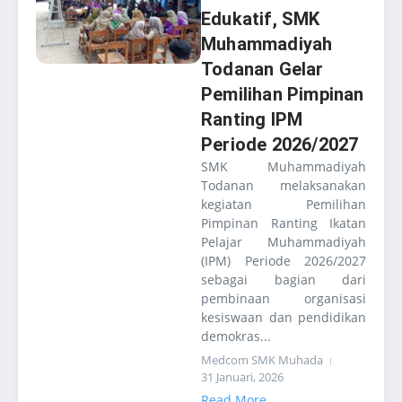
Edukatif, SMK
Muhammadiyah
Todanan Gelar
Pemilihan Pimpinan
Ranting IPM
Periode 2026/2027
SMK Muhammadiyah
Todanan melaksanakan
kegiatan Pemilihan
Pimpinan Ranting Ikatan
Pelajar Muhammadiyah
(IPM) Periode 2026/2027
sebagai bagian dari
pembinaan organisasi
kesiswaan dan pendidikan
demokras...
Medcom SMK Muhada
31 Januari, 2026
Read More