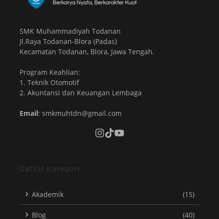
SMK Muhammadiyah Todanan
Jl.Raya Todanan-Blora (Padas)
Kecamatan Todanan, Blora, Jawa Tengah.
Program Keahlian:
1. Teknik Otomotif
2. Akuntansi dan Keuangan Lembaga
Email
: smkmuhtdn@gmail.com
Daftar Kategori
Akademik
(15)
Blog
(40)