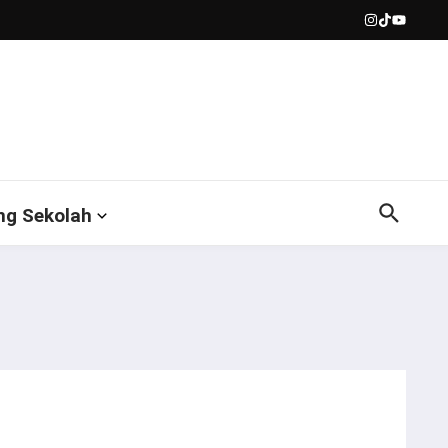
ng Sekolah