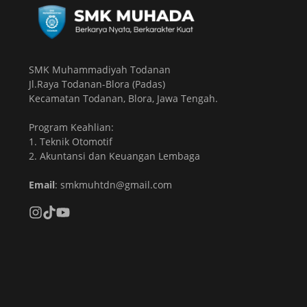
SMK Muhammadiyah Todanan
Jl.Raya Todanan-Blora (Padas)
Kecamatan Todanan, Blora, Jawa Tengah.
Program Keahlian:
1. Teknik Otomotif
2. Akuntansi dan Keuangan Lembaga
Email
: smkmuhtdn@gmail.com