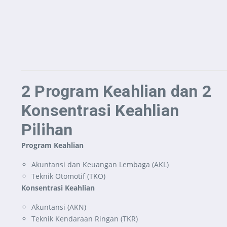
2 Program Keahlian dan 2
Konsentrasi Keahlian
Pilihan
Program Keahlian
Akuntansi dan Keuangan Lembaga (AKL)
Teknik Otomotif (TKO)
Konsentrasi Keahlian
Akuntansi (AKN)
Teknik Kendaraan Ringan (TKR)