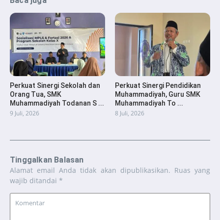
Baca juga
Perkuat Sinergi Sekolah dan
Perkuat Sinergi Pendidikan
Orang Tua, SMK
Muhammadiyah, Guru SMK
Muhammadiyah Todanan S ...
Muhammadiyah To ...
9 Juli, 2026
8 Juli, 2026
Tinggalkan Balasan
Alamat email Anda tidak akan dipublikasikan.
Ruas yang
wajib ditandai
*