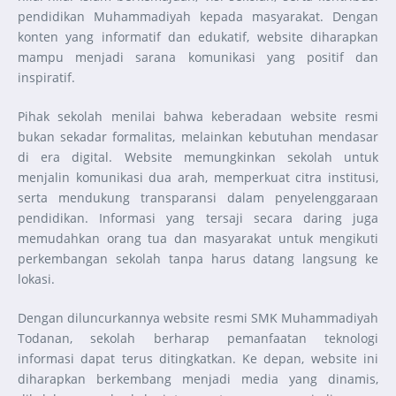
pendidikan Muhammadiyah kepada masyarakat. Dengan
konten yang informatif dan edukatif, website diharapkan
mampu menjadi sarana komunikasi yang positif dan
inspiratif.
Pihak sekolah menilai bahwa keberadaan website resmi
bukan sekadar formalitas, melainkan kebutuhan mendasar
di era digital. Website memungkinkan sekolah untuk
menjalin komunikasi dua arah, memperkuat citra institusi,
serta mendukung transparansi dalam penyelenggaraan
pendidikan. Informasi yang tersaji secara daring juga
memudahkan orang tua dan masyarakat untuk mengikuti
perkembangan sekolah tanpa harus datang langsung ke
lokasi.
Dengan diluncurkannya website resmi SMK Muhammadiyah
Todanan, sekolah berharap pemanfaatan teknologi
informasi dapat terus ditingkatkan. Ke depan, website ini
diharapkan berkembang menjadi media yang dinamis,