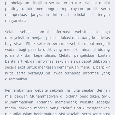
pembelajaran disajikan secara terstruktur. Hal ini dinilai
penting untuk membangun kepercayaan publik serta
memperluas jangkauan informasi sekolah di tengah
masyarakat.
Selain sebagai portal informasi, website ini juga
diproyeksikan menjadi pusat edukasi dan ruang kreativitas
bagi siswa. Pihak sekolah berharap website dapat menjadi
wadah bagi peserta didik yang memiliki minat di bidang
jurnalistik dan kepenulisan. Melalui pengelolaan konten
berita, artikel, dan informasi sekolah, siswa dapat dilibatkan
secara aktif untuk mengasah kemampuan menulis, berpikir
kritis, serta bertanggung jawab terhadap informasi yang
disampaikan.
Pengembangan website sekolah ini juga sejalan dengan
misi dakwah Muhammadiyah di bidang pendidikan. SMK
Muhammadiyah Todanan memandang website sebagai
media dakwah modern yang efektif untuk mengenalkan
nilai-nilai Islam berkemajuan, visi sekolah, serta kontribusi