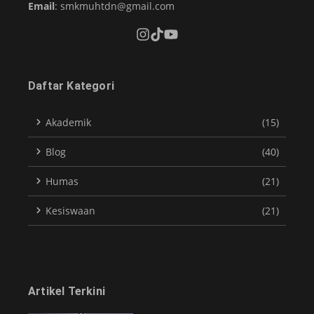
Email
: smkmuhtdn@gmail.com
Daftar Kategori
Akademik
(15)
Blog
(40)
Humas
(21)
Kesiswaan
(21)
Artikel Terkini