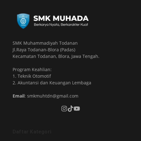
SMK Muhammadiyah Todanan
Jl.Raya Todanan-Blora (Padas)
Kecamatan Todanan, Blora, Jawa Tengah.
Program Keahlian:
1. Teknik Otomotif
2. Akuntansi dan Keuangan Lembaga
Email
: smkmuhtdn@gmail.com
Daftar Kategori