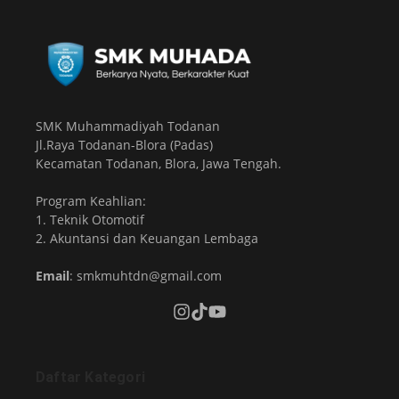
SMK Muhammadiyah Todanan
Jl.Raya Todanan-Blora (Padas)
Kecamatan Todanan, Blora, Jawa Tengah.
Program Keahlian:
1. Teknik Otomotif
2. Akuntansi dan Keuangan Lembaga
Email
: smkmuhtdn@gmail.com
Daftar Kategori