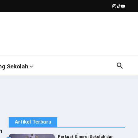
ng Sekolah
Artikel Terbaru
n
Perkuat Sinergi Sekolah dan