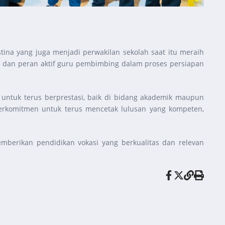
tina yang juga menjadi perwakilan sekolah saat itu meraih
gan dan peran aktif guru pembimbing dalam proses persiapan
untuk terus berprestasi, baik di bidang akademik maupun
rkomitmen untuk terus mencetak lulusan yang kompeten,
berikan pendidikan vokasi yang berkualitas dan relevan