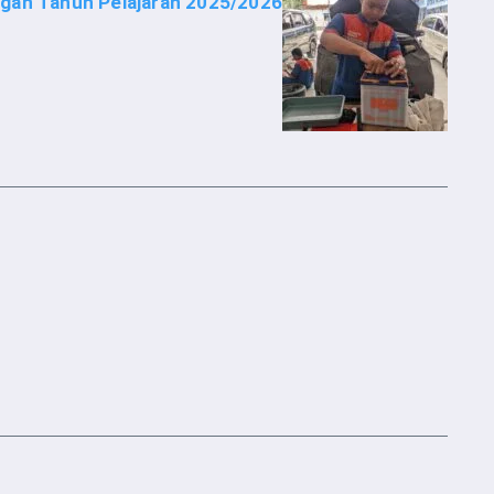
gan Tahun Pelajaran 2025/2026