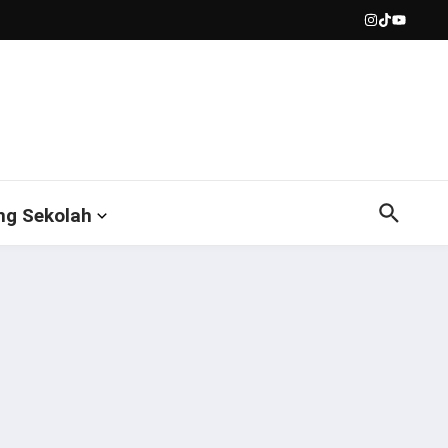
ng Sekolah