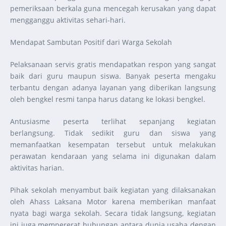
pemeriksaan berkala guna mencegah kerusakan yang dapat
mengganggu aktivitas sehari-hari.
Mendapat Sambutan Positif dari Warga Sekolah
Pelaksanaan servis gratis mendapatkan respon yang sangat
baik dari guru maupun siswa. Banyak peserta mengaku
terbantu dengan adanya layanan yang diberikan langsung
oleh bengkel resmi tanpa harus datang ke lokasi bengkel.
Antusiasme peserta terlihat sepanjang kegiatan
berlangsung. Tidak sedikit guru dan siswa yang
memanfaatkan kesempatan tersebut untuk melakukan
perawatan kendaraan yang selama ini digunakan dalam
aktivitas harian.
Pihak sekolah menyambut baik kegiatan yang dilaksanakan
oleh Ahass Laksana Motor karena memberikan manfaat
nyata bagi warga sekolah. Secara tidak langsung, kegiatan
ini juga mempererat hubungan antara dunia usaha dengan