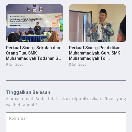
Perkuat Sinergi Sekolah dan
Perkuat Sinergi Pendidikan
Orang Tua, SMK
Muhammadiyah, Guru SMK
Muhammadiyah Todanan S ...
Muhammadiyah To ...
9 Juli, 2026
8 Juli, 2026
Tinggalkan Balasan
Alamat email Anda tidak akan dipublikasikan.
Ruas yang
wajib ditandai
*