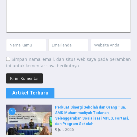
Simpan nama, email, dan situs web saya pada peramban
ini untuk komentar saya berikutnya.
Artikel Terbaru
Perkuat Sinergi Sekolah dan Orang Tua,
1
SMK Muhammadiyah Todanan
Selenggarakan Sosialisasi MPLS, Fortasi,
dan Program Sekolah
9 Juli, 2026