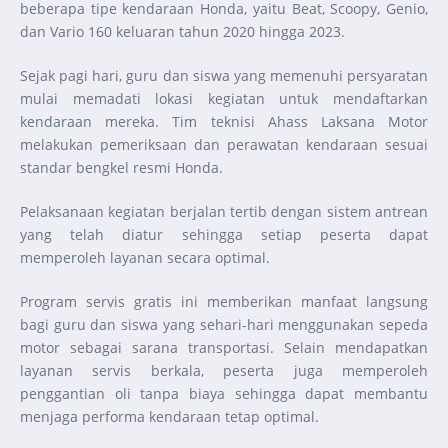
beberapa tipe kendaraan Honda, yaitu Beat, Scoopy, Genio,
dan Vario 160 keluaran tahun 2020 hingga 2023.
Sejak pagi hari, guru dan siswa yang memenuhi persyaratan
mulai memadati lokasi kegiatan untuk mendaftarkan
kendaraan mereka. Tim teknisi Ahass Laksana Motor
melakukan pemeriksaan dan perawatan kendaraan sesuai
standar bengkel resmi Honda.
Pelaksanaan kegiatan berjalan tertib dengan sistem antrean
yang telah diatur sehingga setiap peserta dapat
memperoleh layanan secara optimal.
Program servis gratis ini memberikan manfaat langsung
bagi guru dan siswa yang sehari-hari menggunakan sepeda
motor sebagai sarana transportasi. Selain mendapatkan
layanan servis berkala, peserta juga memperoleh
penggantian oli tanpa biaya sehingga dapat membantu
menjaga performa kendaraan tetap optimal.