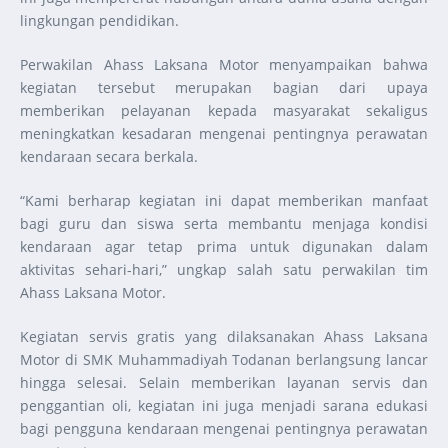
lingkungan pendidikan.
Perwakilan Ahass Laksana Motor menyampaikan bahwa
kegiatan tersebut merupakan bagian dari upaya
memberikan pelayanan kepada masyarakat sekaligus
meningkatkan kesadaran mengenai pentingnya perawatan
kendaraan secara berkala.
“Kami berharap kegiatan ini dapat memberikan manfaat
bagi guru dan siswa serta membantu menjaga kondisi
kendaraan agar tetap prima untuk digunakan dalam
aktivitas sehari-hari,” ungkap salah satu perwakilan tim
Ahass Laksana Motor.
Kegiatan servis gratis yang dilaksanakan Ahass Laksana
Motor di SMK Muhammadiyah Todanan berlangsung lancar
hingga selesai. Selain memberikan layanan servis dan
penggantian oli, kegiatan ini juga menjadi sarana edukasi
bagi pengguna kendaraan mengenai pentingnya perawatan