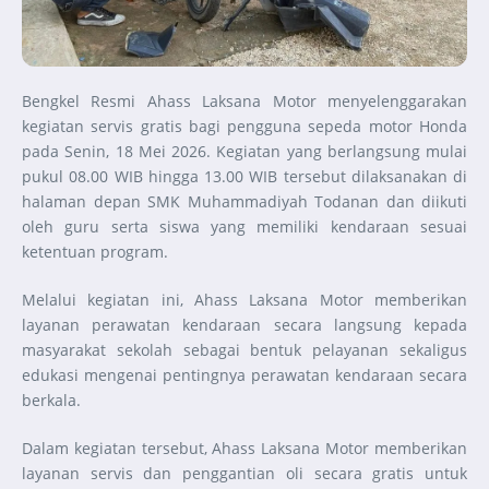
Bengkel Resmi Ahass Laksana Motor menyelenggarakan
kegiatan servis gratis bagi pengguna sepeda motor Honda
pada Senin, 18 Mei 2026. Kegiatan yang berlangsung mulai
pukul 08.00 WIB hingga 13.00 WIB tersebut dilaksanakan di
halaman depan SMK Muhammadiyah Todanan dan diikuti
oleh guru serta siswa yang memiliki kendaraan sesuai
ketentuan program.
Melalui kegiatan ini, Ahass Laksana Motor memberikan
layanan perawatan kendaraan secara langsung kepada
masyarakat sekolah sebagai bentuk pelayanan sekaligus
edukasi mengenai pentingnya perawatan kendaraan secara
berkala.
Dalam kegiatan tersebut, Ahass Laksana Motor memberikan
layanan servis dan penggantian oli secara gratis untuk