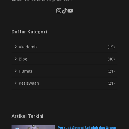
Daftar Kategori
Akademik
(15)
Blog
(40)
Humas
(21)
Kesiswaan
(21)
Artikel Terkini
Perkuat Sinergi Sekolah dan Orang