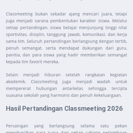
Classmeeting bukan sekadar ajang mencari juara, tetapi
juga menjadi sarana pembentukan karakter siswa. Melalui
setiap pertandingan, siswa belajar menjunjung tinggi nilai
sportivitas, disiplin, tanggung jawab, komunikasi, dan kerja
sama tim. Seluruh pertandingan berlangsung dengan tertib,
penuh semangat, serta mendapat dukungan dari guru,
panitia, dan para siswa yang hadir memberikan semangat
kepada tim favorit mereka.
Selain menjadi hiburan setelah rangkaian kegiatan
akademik, Classmeeting juga menjadi wadah untuk
mempererat hubungan antarkelas sehingga tercipta
suasana sekolah yang harmonis dan penuh kekeluargaan.
Hasil Pertandingan Classmeeting 2026
Persaingan yang berlangsung selama satu pekan
menghasilkan para juara dari setiap cabang perlombaan