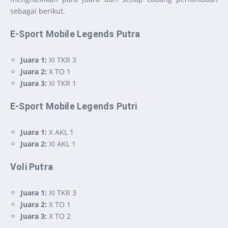
sebagai berikut.
E-Sport Mobile Legends Putra
Juara 1:
XI TKR 3
Juara 2:
X TO 1
Juara 3:
XI TKR 1
E-Sport Mobile Legends Putri
Juara 1:
X AKL 1
Juara 2:
XI AKL 1
Voli Putra
Juara 1:
XI TKR 3
Juara 2:
X TO 1
Juara 3:
X TO 2