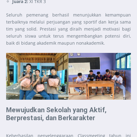
Juara 2:
XI TKR 3
Seluruh pemenang berhasil menunjukkan kemampuan
terbaiknya melalui perjuangan yang sportif dan kerja sama
tim yang solid. Prestasi yang diraih menjadi motivasi bagi
seluruh siswa untuk terus mengembangkan potensi diri,
baik di bidang akademik maupun nonakademik.
Mewujudkan Sekolah yang Aktif,
Berprestasi, dan Berkarakter
Keberhasilan penyelenggaraan Classmeeting tahun ini