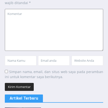
wajib ditandai
*
Simpan nama, email, dan situs web saya pada peramban
ini untuk komentar saya berikutnya.
Artikel Terbaru