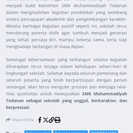
menjadi bukti komitmen SMK Muhammadiyah Todanan
dalam menghadirkan kegiatan pendidikan yang seimbang
antara pencapaian akademik dan pengembangan karakter.
Melalui berbagai kegiatan positif seperti ini, sekolah terus
mendorong peserta didik agar tumbuh menjadi generasi
yang sehat, percaya diri, mampu bekerja sama, serta siap
menghadapi tantangan di masa depan.
Semangat kebersamaan yang terbangun selama kegiatan
diharapkan terus terjaga dalam kehidupan sehari-hari di
lingkungan sekolah. Selamat kepada seluruh pemenang dan
seluruh peserta yang telah berpartisipasi dengan penuh
semangat. Mari terus mengukir prestasi dan menjaga nilai-
nilai sportivitas untuk mewujudkan
SMK Muhammadiyah
Todanan sebagai sekolah yang unggul, berkarakter, dan
berprestasi
.
Share Article