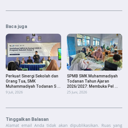
Baca juga
Perkuat Sinergi Sekolah dan
SPMB SMK Muhammadiyah
Orang Tua, SMK
Todanan Tahun Ajaran
Muhammadiyah Todanan S ...
2026/2027: Membuka Pel ...
9 Juli, 2026
25 Juni, 2026
Tinggalkan Balasan
Alamat email Anda tidak akan dipublikasikan.
Ruas yang