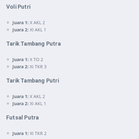
Voli Putri
Juara 1:
X AKL 2
Juara 2:
XI AKL 1
Tarik Tambang Putra
Juara 1:
X TO 2
Juara 2:
XI TKR 3
Tarik Tambang Putri
Juara 1:
X AKL 2
Juara 2:
XI AKL 1
Futsal Putra
Juara 1:
XI TKR 2