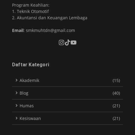
Program Keahlian:
1. Teknik Otomotif
2. Akuntansi dan Keuangan Lembaga
Email
: smkmuhtdn@gmail.com
Daftar Kategori
Akademik
(15)
Blog
(40)
Humas
(21)
Kesiswaan
(21)