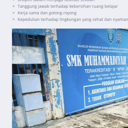
Tanggung jawab terhadap kebersihan ruang belajar
Kerja sama dan gotong-royong
Kepedulian terhadap lingkungan yang sehat dan nyama