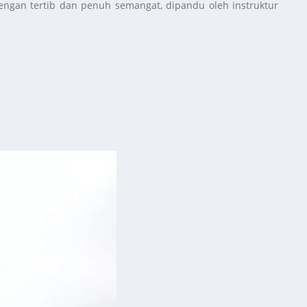
engan tertib dan penuh semangat, dipandu oleh instruktur