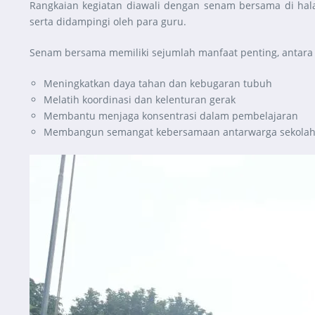
Rangkaian kegiatan diawali dengan senam bersama di hala
serta didampingi oleh para guru.
Senam bersama memiliki sejumlah manfaat penting, antara 
Meningkatkan daya tahan dan kebugaran tubuh
Melatih koordinasi dan kelenturan gerak
Membantu menjaga konsentrasi dalam pembelajaran
Membangun semangat kebersamaan antarwarga sekola