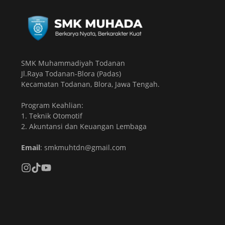
SMK Muhammadiyah Todanan
Jl.Raya Todanan-Blora (Padas)
Kecamatan Todanan, Blora, Jawa Tengah.
Program Keahlian:
1. Teknik Otomotif
2. Akuntansi dan Keuangan Lembaga
Email
: smkmuhtdn@gmail.com