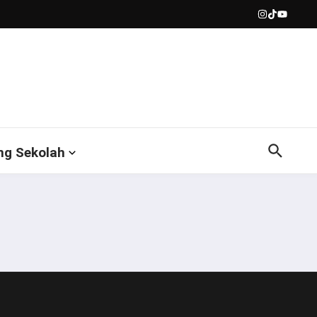
ng Sekolah