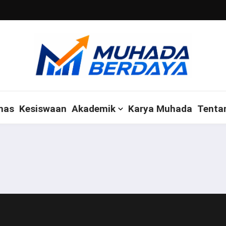
mas
Kesiswaan
Akademik
Karya Muhada
Tenta