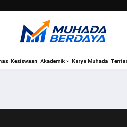
mas
Kesiswaan
Akademik
Karya Muhada
Tenta