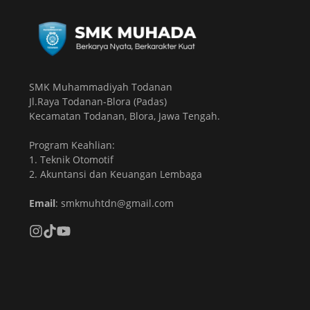
SMK Muhammadiyah Todanan
Jl.Raya Todanan-Blora (Padas)
Kecamatan Todanan, Blora, Jawa Tengah.
Program Keahlian:
1. Teknik Otomotif
2. Akuntansi dan Keuangan Lembaga
Email
: smkmuhtdn@gmail.com