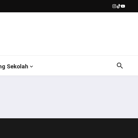
ng Sekolah